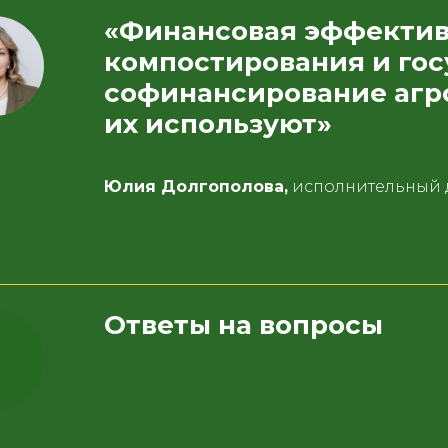
«Финансовая эффектив
компостирования и го
софинансирование агр
их используют»
Юлия Долгополова,
исполнительный 
Ответы на вопросы
Контакты