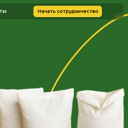
ты
Начать сотрудничество