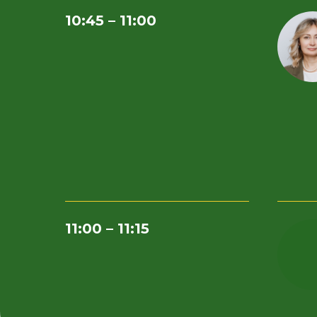
10:45 – 11:00
11:00 – 11:15