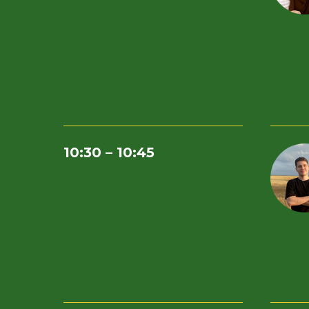
10:30 – 10:45