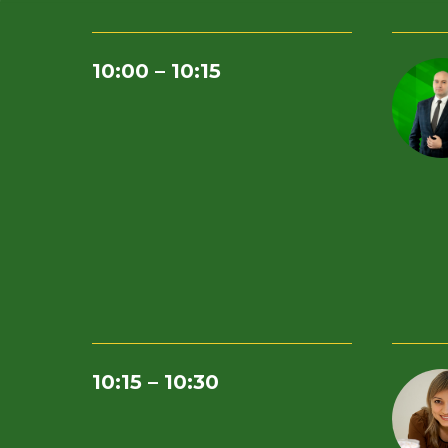
10:00 – 10:15
10:15 – 10:30