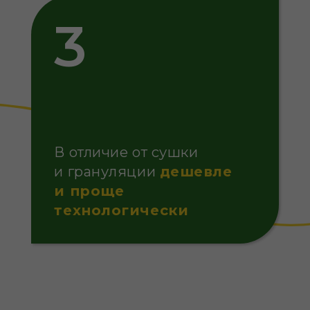
Новости