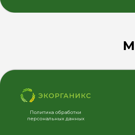
Политика обработки
персональных данных
М