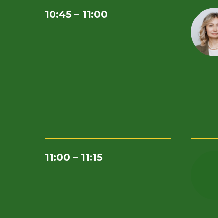
10:45 – 11:00
11:00 – 11:15