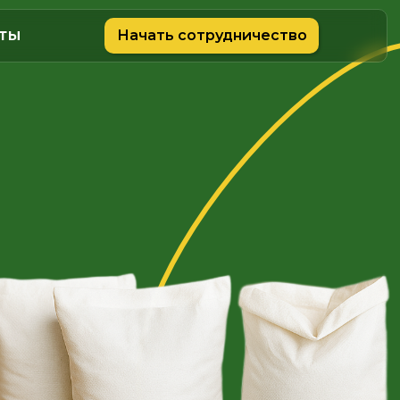
ты
Начать сотрудничество