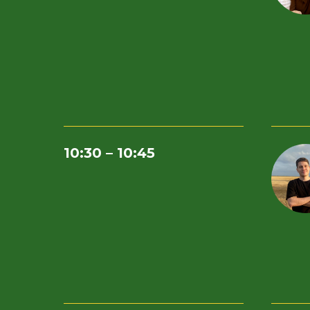
10:30 – 10:45