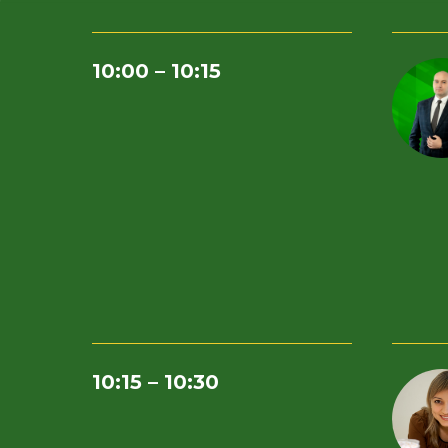
10:00 – 10:15
10:15 – 10:30