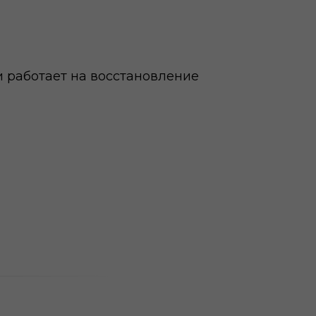
и работает на восстановление
Навигация